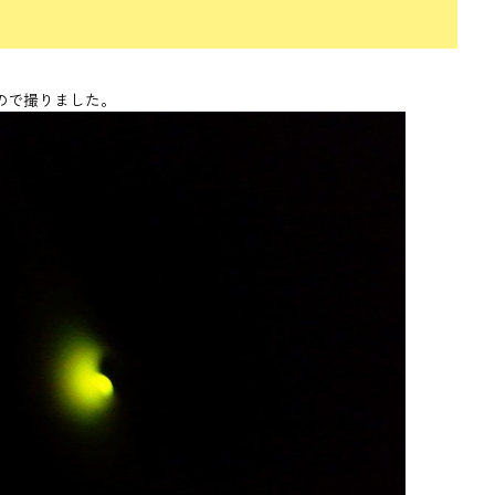
ので撮りました。