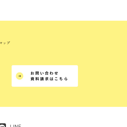
マップ
LINE