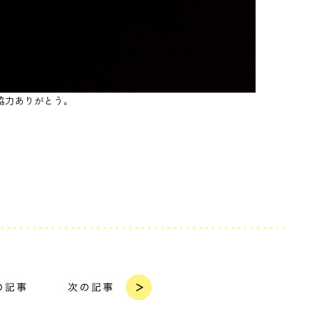
協力ありがとう。