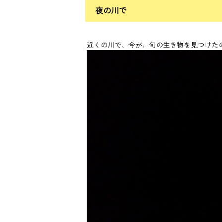
夜の川で
近くの川で、今が、旬の生き物を見つけた