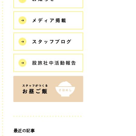
最近の記事