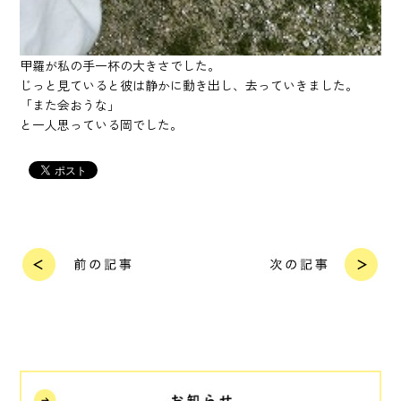
甲羅が私の手一杯の大きさでした。
じっと見ていると彼は静かに動き出し、去っていきました。
「また会おうな」
と一人思っている岡でした。