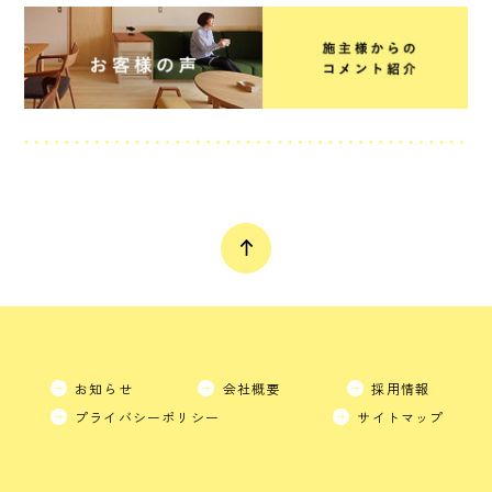
お知らせ
会社概要
採用情報
プライバシーポリシー
サイトマップ