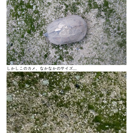
しかしこのカメ、なかなかのサイズ…