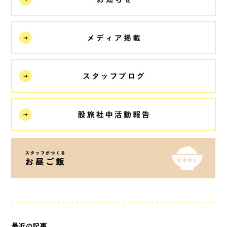
最近の記事