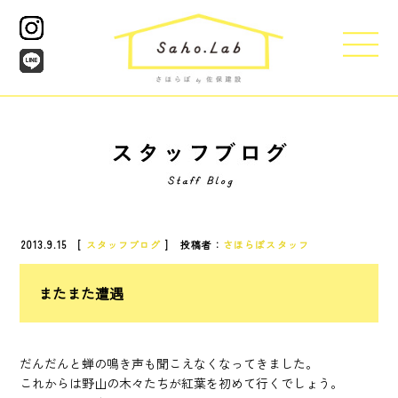
2013.9.15 [
スタッフブログ
] 投稿者：
さほらぼスタッフ
またまた遭遇
だんだんと蝉の鳴き声も聞こえなくなってきました。
これからは野山の木々たちが紅葉を初めて行くでしょう。