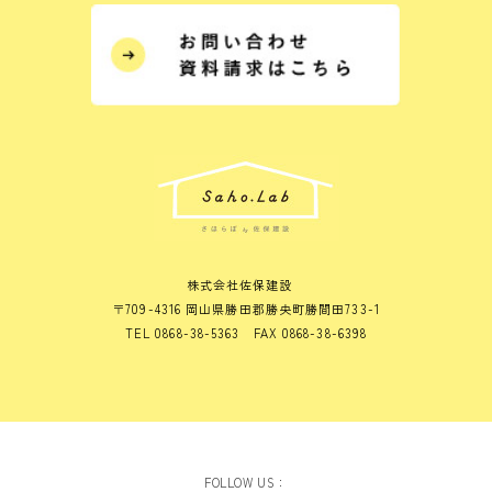
株式会社佐保建設
〒709-4316 岡山県勝田郡勝央町勝間田733-1
TEL 0868-38-5363 FAX 0868-38-6398
FOLLOW US：