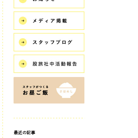
最近の記事