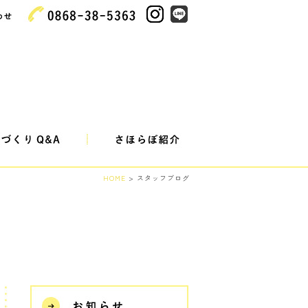
HOME
>
スタッフブログ