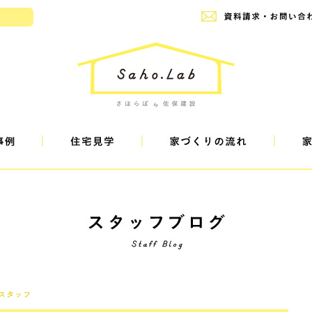
設
スタッフ