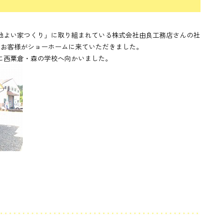
地よい家つくり」に取り組まれている株式会社由良工務店さんの社
のお客様がショーホームに来ていただきました。
に西粟倉・森の学校へ向かいました。