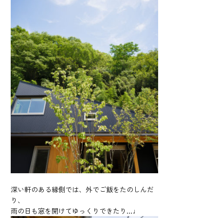
深い軒のある縁側では、外でご飯をたのしんだ
り、
雨の日も窓を開けてゆっくりできたり…♩