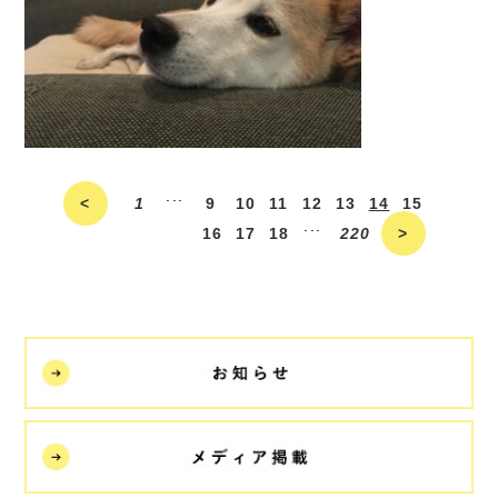
...
<
1
9
10
11
12
13
14
15
...
16
17
18
220
>