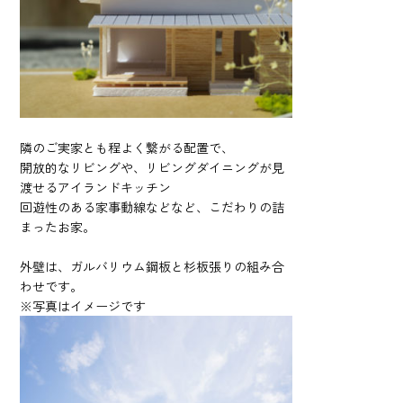
隣のご実家とも程よく繋がる配置で、
開放的なリビングや、リビングダイニングが見
渡せるアイランドキッチン
回遊性のある家事動線などなど、こだわりの詰
まったお家。
外壁は、ガルバリウム鋼板と杉板張りの組み合
わせです。
※写真はイメージです