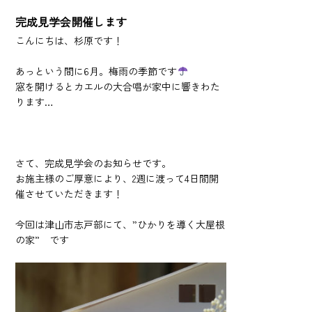
完成見学会開催します
こんにちは、杉原です！
あっという間に6月。梅雨の季節です
窓を開けるとカエルの大合唱が家中に響きわた
ります…
さて、完成見学会のお知らせです。
お施主様のご厚意により、2週に渡って4日間開
催させていただきます！
今回は津山市志戸部にて、”ひかりを導く大屋根
の家” です