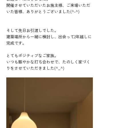
開催させていただいたお施主様、ご来場いただ
いた皆様、ありがとうございました(^-^)
そして先日お引渡しでした。
建築場所から一緒に検討し、出会って2年越しに
完成です。
とてもポジティブなご家族。
いつも賑やかな打ち合わせで、たのしく家づく
りをさせていただきました(^_^)