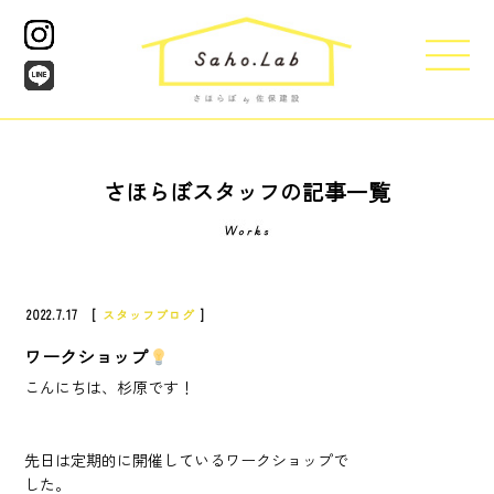
さほらぼスタッフ
の記事一覧
2022.7.17 [
スタッフブログ
]
ワークショップ
こんにちは、杉原です！
先日は定期的に開催しているワークショップで
した。