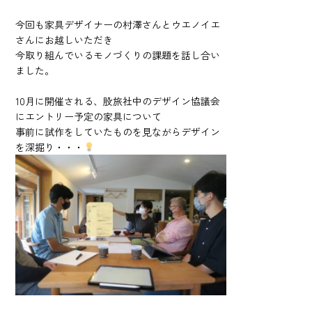
今回も家具デザイナーの村澤さんとウエノイエ
さんにお越しいただき
今取り組んでいるモノづくりの課題を話し合い
ました。
10月に開催される、股旅社中のデザイン協議会
にエントリー予定の家具について
事前に試作をしていたものを見ながらデザイン
を深掘り・・・