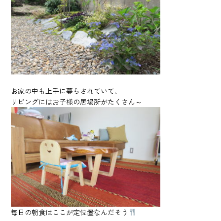
お家の中も上手に暮らされていて、
リビングにはお子様の居場所がたくさん～
毎日の朝食はここが定位置なんだそう