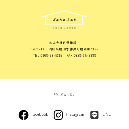
株式会社佐保建設
〒709-4316 岡山県勝田郡勝央町勝間田733-1
TEL 0868-38-5363 FAX 0868-38-6398
FOLLOW US：
Facebook
Instagram
LINE