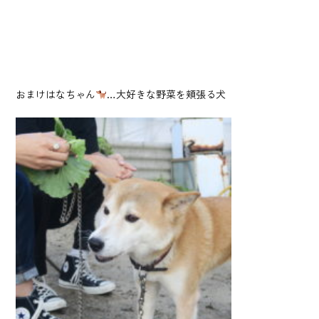
おまけはなちゃん
…大好きな野菜を頬張る犬