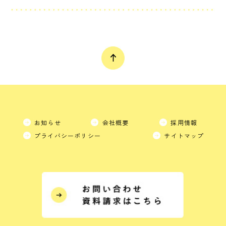
お知らせ
会社概要
採用情報
プライバシーポリシー
サイトマップ