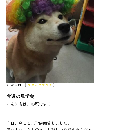
2022.6.19 [
スタッフブログ
]
今週の見学会
こんにちは、杉原です！
昨日、今日と見学会開催しました。
暑い中たくさんの方にお越しいただきありがと