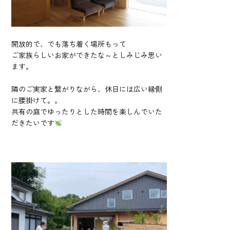
開放的で、でも落ち着く場所もって
ご家族らしいお家ができたな～としみじみ思い
ます。
隣のご実家と繋がりながら、休日には広い縁側
に腰掛けて。。
共有の庭でゆったりとした時間を楽しんでいた
だきたいです