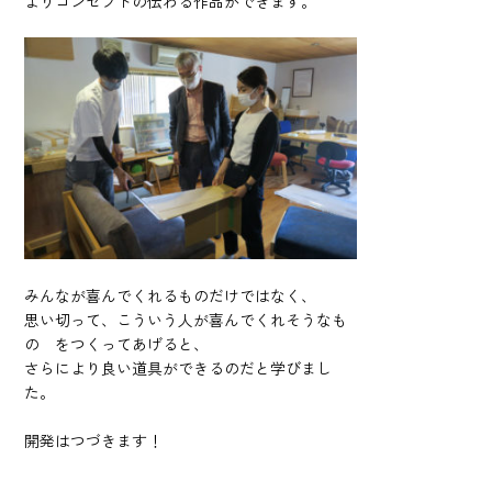
よりコンセプトの伝わる作品ができます。
みんなが喜んでくれるものだけではなく、
思い切って、こういう人が喜んでくれそうなも
の をつくってあげると、
さらにより良い道具ができるのだと学びまし
た。
開発はつづきます！